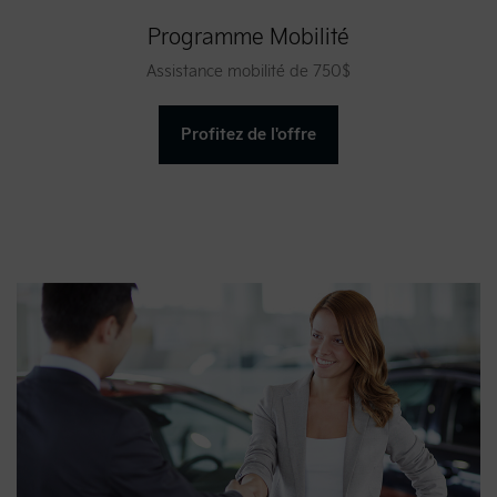
Programme Mobilité
Assistance mobilité de 750$
Profitez de l'offre