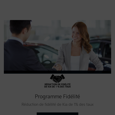
Programme Fidélité
Réduction de fidélité de Kia de 1% des taux