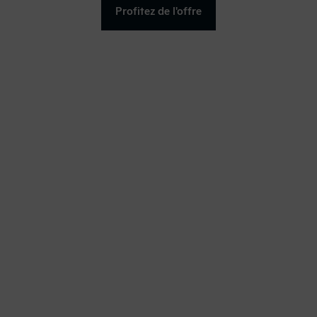
Profitez de l'offre