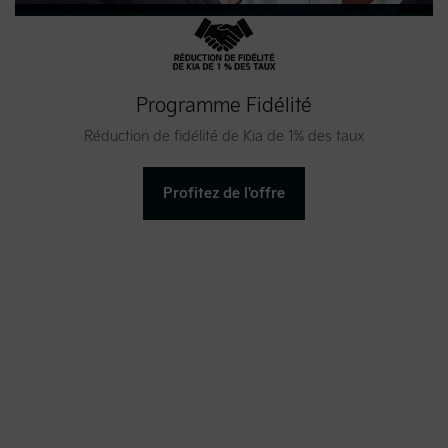
Programme Fidélité
Réduction de fidélité de Kia de 1% des taux
Profitez de l'offre