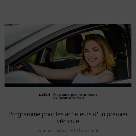
Programme pour les acheteurs d’un premier
véhicule
Obtenez jusqu'à 500$ de crédit