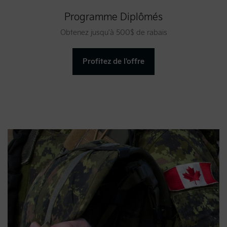
Programme Diplômés
Obtenez jusqu'à 500$ de rabais
Profitez de l'offre