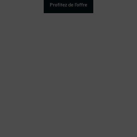
Profitez de l'offre