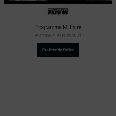
Programme Militaire
Avantage militaire de 500$
Profitez de l'offre