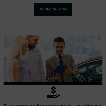
Profitez de l'offre