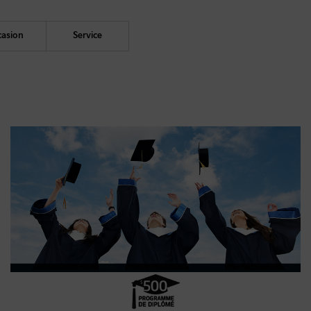
asion
Service