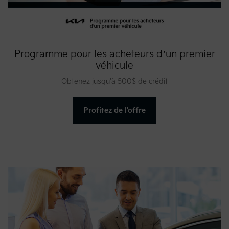
Programme pour les acheteurs d’un premier
véhicule
Obtenez jusqu'à 500$ de crédit
Profitez de l'offre