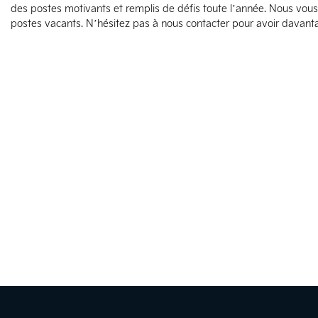
des postes motivants et remplis de défis toute l’année. Nous vous
postes vacants. N’hésitez pas à nous contacter pour avoir davant