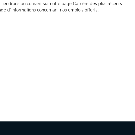
 tiendrons au courant sur notre page Carrière des plus récents
age d’informations concernant nos emplois offerts.