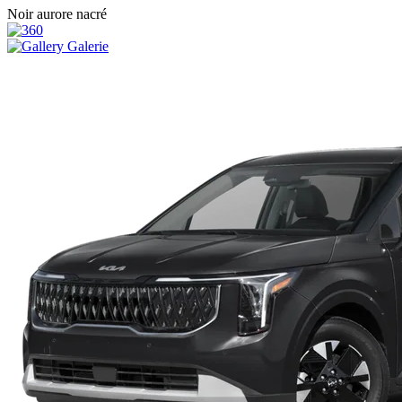
Noir aurore nacré
Galerie