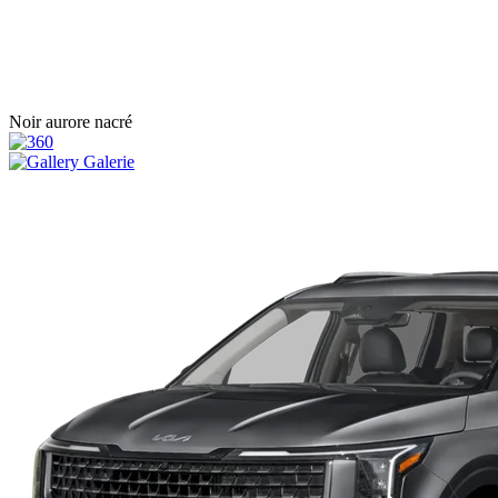
Noir aurore nacré
Galerie