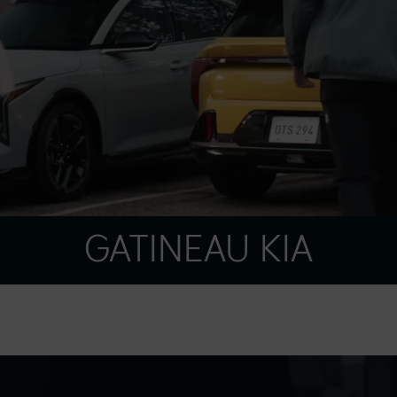
GATINEAU KIA