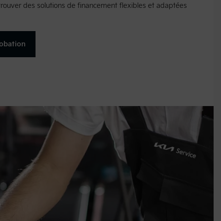
 trouver des solutions de financement flexibles et adaptées
obation