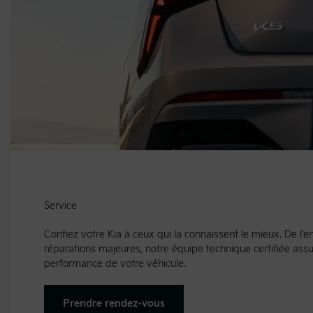
Service
Confiez votre Kia à ceux qui la connaissent le mieux. De l'e
réparations majeures, notre équipe technique certifiée assur
performance de votre véhicule.
Prendre rendez-vous