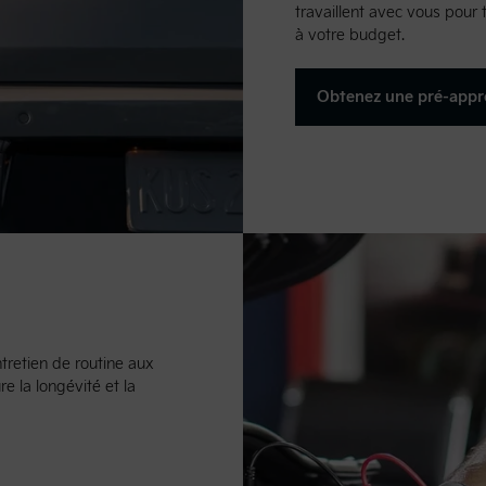
travaillent avec vous pour
à votre budget.
Obtenez une pré-appr
ntretien de routine aux
e la longévité et la