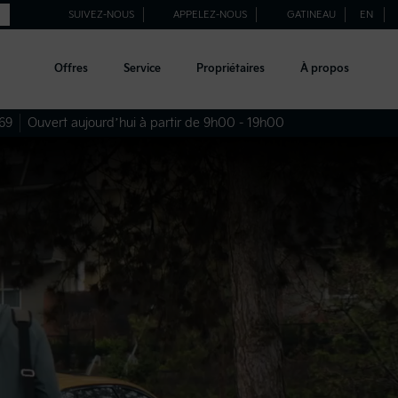
SUIVEZ-NOUS
APPELEZ-NOUS
GATINEAU
EN
Offres
Service
Propriétaires
À propos
69
Ouvert aujourd’hui à partir de 9h00 - 19h00