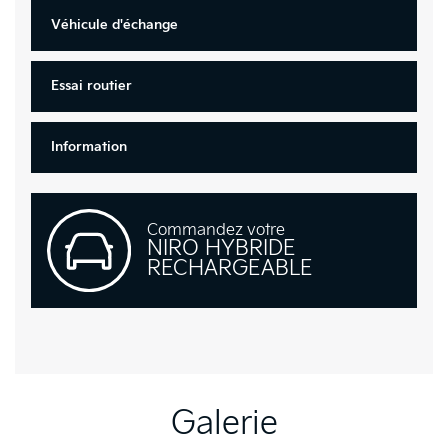
Véhicule d'échange
Essai routier
Information
Commandez votre
NIRO HYBRIDE
RECHARGEABLE
Galerie