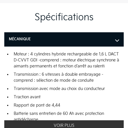
Spécifications
MÉCANIQUE
Moteur : 4 cylindres hybride rechargeable de 1,6 L DACT
D-CVVT GDI -comprend : moteur électrique synchrone à
aimants permanents et fonction d'arrêt au ralenti
Transmission : 6 vitesses à double embrayage -
comprend : sélection de mode de conduite
Transmission avec mode au choix du conducteur
Traction avant
Rapport de pont de 4,44
Batterie sans entretien de 60 Ah avec protection
antidécharge
VOIR PLUS
Moteur hybride électrique