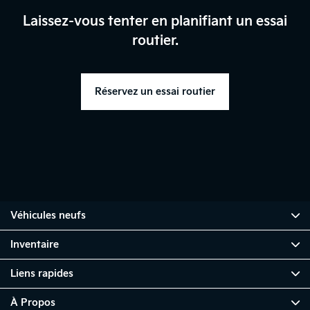
Laissez-vous tenter en planifiant un essai
routier.
Réservez un essai routier
Véhicules neufs
Inventaire
Liens rapides
À Propos