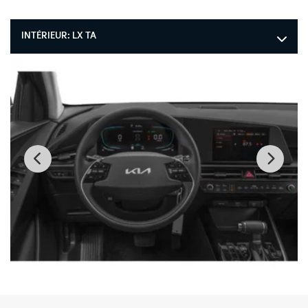
INTÉRIEUR:
LX TA